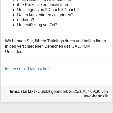
ihre Prozesse automatisieren
Umsteigen von 2D nach 3D nach?
Daten konvertieren / migrieren?
updaten?
Unterstützung vor Ort?
Wir beraten Sie, führen Trainings durch und helfen Ihnen
in den verschiedenen Bereichen des CAD/PDM
Umfeldes.
Impressum
-
Datenschutz
firma/start.txt
· Zuletzt geändert:
2025/10/17 09:30
von
uwe-handzik