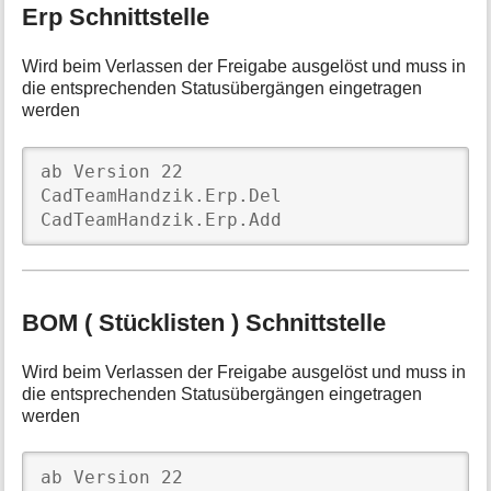
Erp Schnittstelle
Wird beim Verlassen der Freigabe ausgelöst und muss in
die entsprechenden Statusübergängen eingetragen
werden
ab Version 22

CadTeamHandzik.Erp.Del

CadTeamHandzik.Erp.Add
BOM ( Stücklisten ) Schnittstelle
Wird beim Verlassen der Freigabe ausgelöst und muss in
die entsprechenden Statusübergängen eingetragen
werden
ab Version 22
