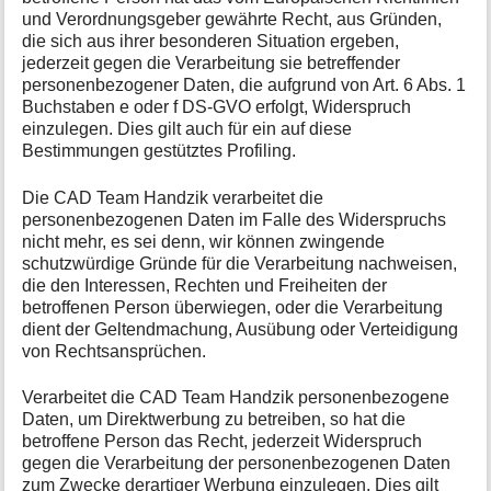
und Verordnungsgeber gewährte Recht, aus Gründen,
die sich aus ihrer besonderen Situation ergeben,
jederzeit gegen die Verarbeitung sie betreffender
personenbezogener Daten, die aufgrund von Art. 6 Abs. 1
Buchstaben e oder f DS-GVO erfolgt, Widerspruch
einzulegen. Dies gilt auch für ein auf diese
Bestimmungen gestütztes Profiling.
Die CAD Team Handzik verarbeitet die
personenbezogenen Daten im Falle des Widerspruchs
nicht mehr, es sei denn, wir können zwingende
schutzwürdige Gründe für die Verarbeitung nachweisen,
die den Interessen, Rechten und Freiheiten der
betroffenen Person überwiegen, oder die Verarbeitung
dient der Geltendmachung, Ausübung oder Verteidigung
von Rechtsansprüchen.
Verarbeitet die CAD Team Handzik personenbezogene
Daten, um Direktwerbung zu betreiben, so hat die
betroffene Person das Recht, jederzeit Widerspruch
gegen die Verarbeitung der personenbezogenen Daten
zum Zwecke derartiger Werbung einzulegen. Dies gilt