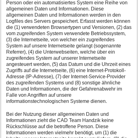
Person oder ein automatisiertes System eine Reihe von
allgemeinen Daten und Informationen. Diese
allgemeinen Daten und Informationen werden in den
Logfiles des Servers gespeichert. Erfasst werden können
die (1) verwendeten Browsertypen und Versionen, (2) das
vom zugreifenden System verwendete Betriebssystem,
(3) die Internetseite, von welcher ein zugreifendes
System auf unsere Internetseite gelangt (sogenannte
Referrer), (4) die Unterwebseiten, welche über ein
zugreifendes System auf unserer Internetseite
angesteuert werden, (5) das Datum und die Uhrzeit eines
Zugriffs auf die Internetseite, (6) eine Internet-Protokoll-
Adresse (IP-Adresse), (7) der Internet-Service-Provider
des zugreifenden Systems und (8) sonstige ähnliche
Daten und Informationen, die der Gefahrenabwehr im
Falle von Angriffen auf unsere
informationstechnologischen Systeme dienen.
Bei der Nutzung dieser allgemeinen Daten und
Informationen zieht die CAD Team Handzik keine
Rückschlüsse auf die betroffene Person. Diese
Informationen werden vielmehr benötigt, um (1) die