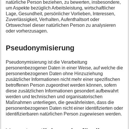
natürliche Person beziehen, zu bewerten, insbesondere,
um Aspekte bezüglich Arbeitsleistung, wirtschaftlicher
Lage, Gesundheit, persönlicher Vorlieben, Interessen,
Zuverlässigkeit, Verhalten, Aufenthaltsort oder
Ortswechsel dieser natürlichen Person zu analysieren
oder vorherzusagen.
Pseudonymisierung
Pseudonymisierung ist die Verarbeitung
personenbezogener Daten in einer Weise, auf welche die
personenbezogenen Daten ohne Hinzuziehung
zusätzlicher Informationen nicht mehr einer spezifischen
betroffenen Person zugeordnet werden können, sofern
diese zusätzlichen Informationen gesondert aufbewahrt
werden und technischen und organisatorischen
Maßnahmen unterliegen, die gewährleisten, dass die
personenbezogenen Daten nicht einer identifizierten oder
identifizierbaren natürlichen Person zugewiesen werden.