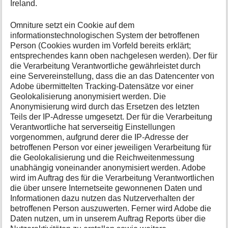
Ireland.
Omniture setzt ein Cookie auf dem
informationstechnologischen System der betroffenen
Person (Cookies wurden im Vorfeld bereits erklärt;
entsprechendes kann oben nachgelesen werden). Der für
die Verarbeitung Verantwortliche gewährleistet durch
eine Servereinstellung, dass die an das Datencenter von
Adobe übermittelten Tracking-Datensätze vor einer
Geolokalisierung anonymisiert werden. Die
Anonymisierung wird durch das Ersetzen des letzten
Teils der IP-Adresse umgesetzt. Der für die Verarbeitung
Verantwortliche hat serverseitig Einstellungen
vorgenommen, aufgrund derer die IP-Adresse der
betroffenen Person vor einer jeweiligen Verarbeitung für
die Geolokalisierung und die Reichweitenmessung
unabhängig voneinander anonymisiert werden. Adobe
wird im Auftrag des für die Verarbeitung Verantwortlichen
die über unsere Internetseite gewonnenen Daten und
Informationen dazu nutzen das Nutzerverhalten der
betroffenen Person auszuwerten. Ferner wird Adobe die
Daten nutzen, um in unserem Auftrag Reports über die