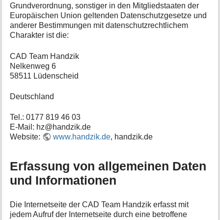
Grundverordnung, sonstiger in den Mitgliedstaaten der
Europäischen Union geltenden Datenschutzgesetze und
anderer Bestimmungen mit datenschutzrechtlichem
Charakter ist die:
CAD Team Handzik
Nelkenweg 6
58511 Lüdenscheid
Deutschland
Tel.: 0177 819 46 03
E-Mail: hz@handzik.de
Website:
www.handzik.de
, handzik.de
Erfassung von allgemeinen Daten
und Informationen
Die Internetseite der CAD Team Handzik erfasst mit
jedem Aufruf der Internetseite durch eine betroffene