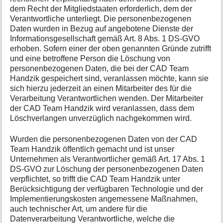
dem Recht der Mitgliedstaaten erforderlich, dem der
Verantwortliche unterliegt. Die personenbezogenen
Daten wurden in Bezug auf angebotene Dienste der
Informationsgesellschaft gemäß Art. 8 Abs. 1 DS-GVO
erhoben. Sofern einer der oben genannten Gründe zutrifft
und eine betroffene Person die Löschung von
personenbezogenen Daten, die bei der CAD Team
Handzik gespeichert sind, veranlassen möchte, kann sie
sich hierzu jederzeit an einen Mitarbeiter des für die
Verarbeitung Verantwortlichen wenden. Der Mitarbeiter
der CAD Team Handzik wird veranlassen, dass dem
Löschverlangen unverzüglich nachgekommen wird.
Wurden die personenbezogenen Daten von der CAD
Team Handzik öffentlich gemacht und ist unser
Unternehmen als Verantwortlicher gemäß Art. 17 Abs. 1
DS-GVO zur Löschung der personenbezogenen Daten
verpflichtet, so trifft die CAD Team Handzik unter
Berücksichtigung der verfügbaren Technologie und der
Implementierungskosten angemessene Maßnahmen,
auch technischer Art, um andere für die
Datenverarbeitung Verantwortliche, welche die