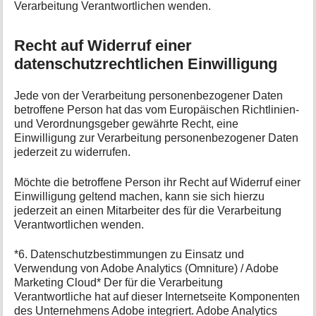
Verarbeitung Verantwortlichen wenden.
Recht auf Widerruf einer
datenschutzrechtlichen Einwilligung
Jede von der Verarbeitung personenbezogener Daten
betroffene Person hat das vom Europäischen Richtlinien-
und Verordnungsgeber gewährte Recht, eine
Einwilligung zur Verarbeitung personenbezogener Daten
jederzeit zu widerrufen.
Möchte die betroffene Person ihr Recht auf Widerruf einer
Einwilligung geltend machen, kann sie sich hierzu
jederzeit an einen Mitarbeiter des für die Verarbeitung
Verantwortlichen wenden.
*6. Datenschutzbestimmungen zu Einsatz und
Verwendung von Adobe Analytics (Omniture) / Adobe
Marketing Cloud* Der für die Verarbeitung
Verantwortliche hat auf dieser Internetseite Komponenten
des Unternehmens Adobe integriert. Adobe Analytics