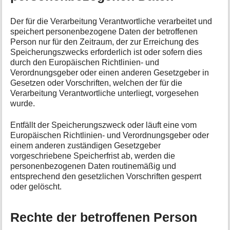
Der für die Verarbeitung Verantwortliche verarbeitet und
speichert personenbezogene Daten der betroffenen
Person nur für den Zeitraum, der zur Erreichung des
Speicherungszwecks erforderlich ist oder sofern dies
durch den Europäischen Richtlinien- und
Verordnungsgeber oder einen anderen Gesetzgeber in
Gesetzen oder Vorschriften, welchen der für die
Verarbeitung Verantwortliche unterliegt, vorgesehen
wurde.
Entfällt der Speicherungszweck oder läuft eine vom
Europäischen Richtlinien- und Verordnungsgeber oder
einem anderen zuständigen Gesetzgeber
vorgeschriebene Speicherfrist ab, werden die
personenbezogenen Daten routinemäßig und
entsprechend den gesetzlichen Vorschriften gesperrt
oder gelöscht.
Rechte der betroffenen Person