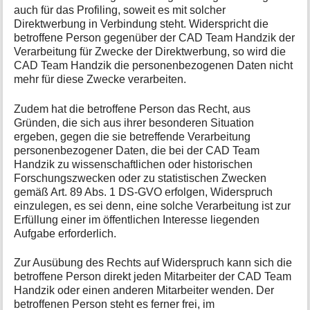
auch für das Profiling, soweit es mit solcher
Direktwerbung in Verbindung steht. Widerspricht die
betroffene Person gegenüber der CAD Team Handzik der
Verarbeitung für Zwecke der Direktwerbung, so wird die
CAD Team Handzik die personenbezogenen Daten nicht
mehr für diese Zwecke verarbeiten.
Zudem hat die betroffene Person das Recht, aus
Gründen, die sich aus ihrer besonderen Situation
ergeben, gegen die sie betreffende Verarbeitung
personenbezogener Daten, die bei der CAD Team
Handzik zu wissenschaftlichen oder historischen
Forschungszwecken oder zu statistischen Zwecken
gemäß Art. 89 Abs. 1 DS-GVO erfolgen, Widerspruch
einzulegen, es sei denn, eine solche Verarbeitung ist zur
Erfüllung einer im öffentlichen Interesse liegenden
Aufgabe erforderlich.
Zur Ausübung des Rechts auf Widerspruch kann sich die
betroffene Person direkt jeden Mitarbeiter der CAD Team
Handzik oder einen anderen Mitarbeiter wenden. Der
betroffenen Person steht es ferner frei, im