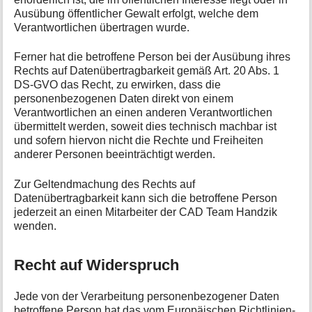
Ausübung öffentlicher Gewalt erfolgt, welche dem
Verantwortlichen übertragen wurde.
Ferner hat die betroffene Person bei der Ausübung ihres
Rechts auf Datenübertragbarkeit gemäß Art. 20 Abs. 1
DS-GVO das Recht, zu erwirken, dass die
personenbezogenen Daten direkt von einem
Verantwortlichen an einen anderen Verantwortlichen
übermittelt werden, soweit dies technisch machbar ist
und sofern hiervon nicht die Rechte und Freiheiten
anderer Personen beeinträchtigt werden.
Zur Geltendmachung des Rechts auf
Datenübertragbarkeit kann sich die betroffene Person
jederzeit an einen Mitarbeiter der CAD Team Handzik
wenden.
Recht auf Widerspruch
Jede von der Verarbeitung personenbezogener Daten
betroffene Person hat das vom Europäischen Richtlinien-