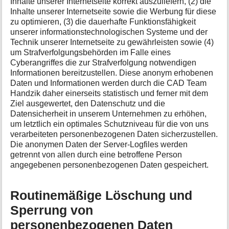
Inhalte unserer Internetseite korrekt auszuliefern, (2) die
Inhalte unserer Internetseite sowie die Werbung für diese
zu optimieren, (3) die dauerhafte Funktionsfähigkeit
unserer informationstechnologischen Systeme und der
Technik unserer Internetseite zu gewährleisten sowie (4)
um Strafverfolgungsbehörden im Falle eines
Cyberangriffes die zur Strafverfolgung notwendigen
Informationen bereitzustellen. Diese anonym erhobenen
Daten und Informationen werden durch die CAD Team
Handzik daher einerseits statistisch und ferner mit dem
Ziel ausgewertet, den Datenschutz und die
Datensicherheit in unserem Unternehmen zu erhöhen,
um letztlich ein optimales Schutzniveau für die von uns
verarbeiteten personenbezogenen Daten sicherzustellen.
Die anonymen Daten der Server-Logfiles werden
getrennt von allen durch eine betroffene Person
angegebenen personenbezogenen Daten gespeichert.
Routinemäßige Löschung und
Sperrung von
personenbezogenen Daten