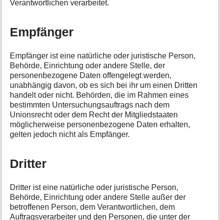
Verantwortlichen verarbeitet.
Empfänger
Empfänger ist eine natürliche oder juristische Person,
Behörde, Einrichtung oder andere Stelle, der
personenbezogene Daten offengelegt werden,
unabhängig davon, ob es sich bei ihr um einen Dritten
handelt oder nicht. Behörden, die im Rahmen eines
bestimmten Untersuchungsauftrags nach dem
Unionsrecht oder dem Recht der Mitgliedstaaten
möglicherweise personenbezogene Daten erhalten,
gelten jedoch nicht als Empfänger.
Dritter
Dritter ist eine natürliche oder juristische Person,
Behörde, Einrichtung oder andere Stelle außer der
betroffenen Person, dem Verantwortlichen, dem
Auftragsverarbeiter und den Personen, die unter der