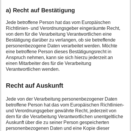
a) Recht auf Bestätigung
Jede betroffene Person hat das vom Europäischen
Richtlinien- und Verordnungsgeber eingeräumte Recht,
von dem für die Verarbeitung Verantwortlichen eine
Bestätigung darüber zu verlangen, ob sie betreffende
personenbezogene Daten verarbeitet werden. Möchte
eine betroffene Person dieses Bestätigungsrecht in
Anspruch nehmen, kann sie sich hierzu jederzeit an
einen Mitarbeiter des für die Verarbeitung
Verantwortlichen wenden.
Recht auf Auskunft
Jede von der Verarbeitung personenbezogener Daten
betroffene Person hat das vom Europäischen Richtlinien-
und Verordnungsgeber gewährte Recht, jederzeit von
dem für die Verarbeitung Verantwortlichen unentgeltliche
Auskunft über die zu seiner Person gespeicherten
personenbezogenen Daten und eine Kopie dieser