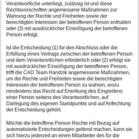
Verantwortliche unterliegt, zulässig ist und diese
Rechtsvorschriften angemessene Maßnahmen zur
Wahrung der Rechte und Freiheiten sowie der
berechtigten Interessen der betroffenen Person enthalten
oder (3) mit ausdrücklicher Einwilligung der betroffenen
Person erfolgt.
Ist die Entscheidung (1) für den Abschluss oder die
Erfüllung eines Vertrags zwischen der betroffenen Person
und dem Verantwortlichen erforderlich oder (2) erfolgt sie
mit ausdrücklicher Einwilligung der betroffenen Person,
trifft die CAD Team Handzik angemessene Maßnahmen,
um die Rechte und Freiheiten sowie die berechtigten
Interessen der betroffenen Person zu wahren, wozu
mindestens das Recht auf Erwirkung des Eingreifens
einer Person seitens des Verantwortlichen, auf
Darlegung des eigenen Standpunkts und auf Anfechtung
der Entscheidung gehört.
Möchte die betroffene Person Rechte mit Bezug auf
automatisierte Entscheidungen geltend machen, kann sie
sich hierzu jederzeit an einen Mitarbeiter des für die