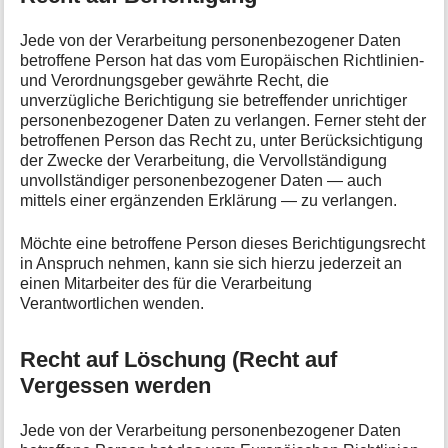
Jede von der Verarbeitung personenbezogener Daten
betroffene Person hat das vom Europäischen Richtlinien-
und Verordnungsgeber gewährte Recht, die
unverzügliche Berichtigung sie betreffender unrichtiger
personenbezogener Daten zu verlangen. Ferner steht der
betroffenen Person das Recht zu, unter Berücksichtigung
der Zwecke der Verarbeitung, die Vervollständigung
unvollständiger personenbezogener Daten — auch
mittels einer ergänzenden Erklärung — zu verlangen.
Möchte eine betroffene Person dieses Berichtigungsrecht
in Anspruch nehmen, kann sie sich hierzu jederzeit an
einen Mitarbeiter des für die Verarbeitung
Verantwortlichen wenden.
Recht auf Löschung (Recht auf
Vergessen werden
Jede von der Verarbeitung personenbezogener Daten