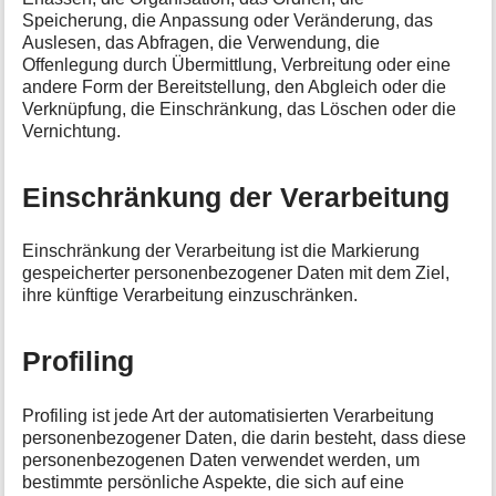
Speicherung, die Anpassung oder Veränderung, das
Auslesen, das Abfragen, die Verwendung, die
Offenlegung durch Übermittlung, Verbreitung oder eine
andere Form der Bereitstellung, den Abgleich oder die
Verknüpfung, die Einschränkung, das Löschen oder die
Vernichtung.
Einschränkung der Verarbeitung
Einschränkung der Verarbeitung ist die Markierung
gespeicherter personenbezogener Daten mit dem Ziel,
ihre künftige Verarbeitung einzuschränken.
Profiling
Profiling ist jede Art der automatisierten Verarbeitung
personenbezogener Daten, die darin besteht, dass diese
personenbezogenen Daten verwendet werden, um
bestimmte persönliche Aspekte, die sich auf eine