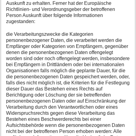
Auskunft zu erhalten. Ferner hat der Europäische
Richtlinien- und Verordnungsgeber der betroffenen
Person Auskunft über folgende Informationen
zugestanden:
die Verarbeitungszwecke die Kategorien
personenbezogener Daten, die verarbeitet werden die
Empfänger oder Kategorien von Empfängern, gegenüber
denen die personenbezogenen Daten offengelegt
worden sind oder noch offengelegt werden, insbesondere
bei Empfängern in Drittländern oder bei internationalen
Organisationen falls möglich die geplante Dauer, für die
die personenbezogenen Daten gespeichert werden, oder,
falls dies nicht möglich ist, die Kriterien für die Festlegung
dieser Dauer das Bestehen eines Rechts auf
Berichtigung oder Löschung der sie betreffenden
personenbezogenen Daten oder auf Einschränkung der
Verarbeitung durch den Verantwortlichen oder eines
Widerspruchsrechts gegen diese Verarbeitung das
Bestehen eines Beschwerderechts bei einer
Aufsichtsbehörde wenn die personenbezogenen Daten
nicht bei der betroffenen Person erhoben werden: Alle