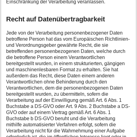
Einschränkung der Verarbeitung veranlassen.
Recht auf Datenübertragbarkeit
Jede von der Verarbeitung personenbezogener Daten
betroffene Person hat das vom Europäischen Richtlinien-
und Verordnungsgeber gewährte Recht, die sie
betreffenden personenbezogenen Daten, welche durch
die betroffene Person einem Verantwortlichen
bereitgestellt wurden, in einem strukturierten, gängigen
und maschinenlesbaren Format zu erhalten. Sie hat
außerdem das Recht, diese Daten einem anderen
Verantwortlichen ohne Behinderung durch den
Verantwortlichen, dem die personenbezogenen Daten
bereitgestellt wurden, zu übermitteln, sofern die
Verarbeitung auf der Einwilligung gemäß Art. 6 Abs. 1
Buchstabe a DS-GVO oder Art. 9 Abs. 2 Buchstabe a DS-
GVO oder auf einem Vertrag gemäß Art. 6 Abs. 1
Buchstabe b DS-GVO beruht und die Verarbeitung
mithilfe automatisierter Verfahren erfolgt, sofern die
Verarbeitung nicht für die Wahrnehmung einer Aufgabe
erforderlich ist, die im öffentlichen Interesse liegt oder in