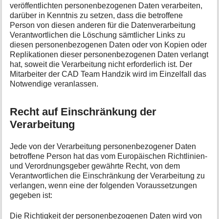
veröffentlichten personenbezogenen Daten verarbeiten,
darüber in Kenntnis zu setzen, dass die betroffene
Person von diesen anderen für die Datenverarbeitung
Verantwortlichen die Löschung sämtlicher Links zu
diesen personenbezogenen Daten oder von Kopien oder
Replikationen dieser personenbezogenen Daten verlangt
hat, soweit die Verarbeitung nicht erforderlich ist. Der
Mitarbeiter der CAD Team Handzik wird im Einzelfall das
Notwendige veranlassen.
Recht auf Einschränkung der
Verarbeitung
Jede von der Verarbeitung personenbezogener Daten
betroffene Person hat das vom Europäischen Richtlinien-
und Verordnungsgeber gewährte Recht, von dem
Verantwortlichen die Einschränkung der Verarbeitung zu
verlangen, wenn eine der folgenden Voraussetzungen
gegeben ist:
Die Richtigkeit der personenbezogenen Daten wird von