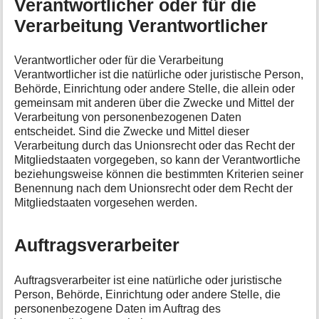
Verantwortlicher oder für die
Verarbeitung Verantwortlicher
Verantwortlicher oder für die Verarbeitung
Verantwortlicher ist die natürliche oder juristische Person,
Behörde, Einrichtung oder andere Stelle, die allein oder
gemeinsam mit anderen über die Zwecke und Mittel der
Verarbeitung von personenbezogenen Daten
entscheidet. Sind die Zwecke und Mittel dieser
Verarbeitung durch das Unionsrecht oder das Recht der
Mitgliedstaaten vorgegeben, so kann der Verantwortliche
beziehungsweise können die bestimmten Kriterien seiner
Benennung nach dem Unionsrecht oder dem Recht der
Mitgliedstaaten vorgesehen werden.
Auftragsverarbeiter
Auftragsverarbeiter ist eine natürliche oder juristische
Person, Behörde, Einrichtung oder andere Stelle, die
personenbezogene Daten im Auftrag des