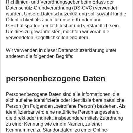
Richtlinien- und Verordnungsgeber beim Erlass der
Datenschutz-Grundverordnung (DS-GVO) verwendet
wurden. Unsere Datenschutzerklärung soll sowohl für die
Öffentlichkeit als auch für unsere Kunden und
Geschäftspartner einfach lesbar und verständlich sein.
Um dies zu gewährleisten, möchten wir vorab die
verwendeten Begrifflichkeiten erläutern.
Wir verwenden in dieser Datenschutzerklärung unter
anderem die folgenden Begriffe:
personenbezogene Daten
Personenbezogene Daten sind alle Informationen, die
sich auf eine identifizierte oder identifizierbare natürliche
Person (im Folgenden „betroffene Person“) beziehen. Als
identifizierbar wird eine natürliche Person angesehen,
die direkt oder indirekt, insbesondere mittels Zuordnung
zu einer Kennung wie einem Namen, zu einer
Kennnummer, zu Standortdaten, zu einer Online-