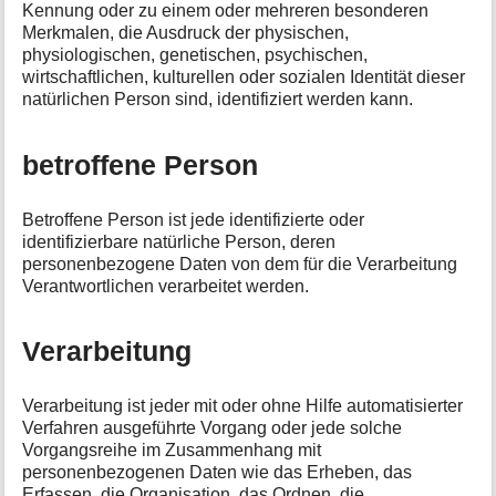
Kennung oder zu einem oder mehreren besonderen
Merkmalen, die Ausdruck der physischen,
physiologischen, genetischen, psychischen,
wirtschaftlichen, kulturellen oder sozialen Identität dieser
natürlichen Person sind, identifiziert werden kann.
betroffene Person
Betroffene Person ist jede identifizierte oder
identifizierbare natürliche Person, deren
personenbezogene Daten von dem für die Verarbeitung
Verantwortlichen verarbeitet werden.
Verarbeitung
Verarbeitung ist jeder mit oder ohne Hilfe automatisierter
Verfahren ausgeführte Vorgang oder jede solche
Vorgangsreihe im Zusammenhang mit
personenbezogenen Daten wie das Erheben, das
Erfassen, die Organisation, das Ordnen, die