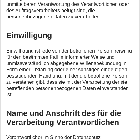
unmittelbaren Verantwortung des Verantwortlichen oder
des Auftragsverarbeiters befugt sind, die
personenbezogenen Daten zu verarbeiten.
Einwilligung
Einwilligung ist jede von der betroffenen Person freiwillig
für den bestimmten Fall in informierter Weise und
unmissverständlich abgegebene Willensbekundung in
Form einer Erklärung oder einer sonstigen eindeutigen
bestätigenden Handlung, mit der die betroffene Person
zu verstehen gibt, dass sie mit der Verarbeitung der sie
betreffenden personenbezogenen Daten einverstanden
ist.
Name und Anschrift des für die
Verarbeitung Verantwortlichen
Verantwortlicher im Sinne der Datenschutz-