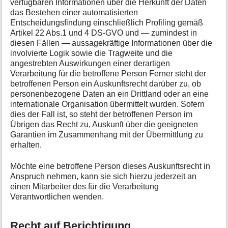
verfügbaren Informationen über die Herkunft der Daten
das Bestehen einer automatisierten
Entscheidungsfindung einschließlich Profiling gemäß
Artikel 22 Abs.1 und 4 DS-GVO und — zumindest in
diesen Fällen — aussagekräftige Informationen über die
involvierte Logik sowie die Tragweite und die
angestrebten Auswirkungen einer derartigen
Verarbeitung für die betroffene Person Ferner steht der
betroffenen Person ein Auskunftsrecht darüber zu, ob
personenbezogene Daten an ein Drittland oder an eine
internationale Organisation übermittelt wurden. Sofern
dies der Fall ist, so steht der betroffenen Person im
Übrigen das Recht zu, Auskunft über die geeigneten
Garantien im Zusammenhang mit der Übermittlung zu
erhalten.
Möchte eine betroffene Person dieses Auskunftsrecht in
Anspruch nehmen, kann sie sich hierzu jederzeit an
einen Mitarbeiter des für die Verarbeitung
Verantwortlichen wenden.
Recht auf Berichtigung