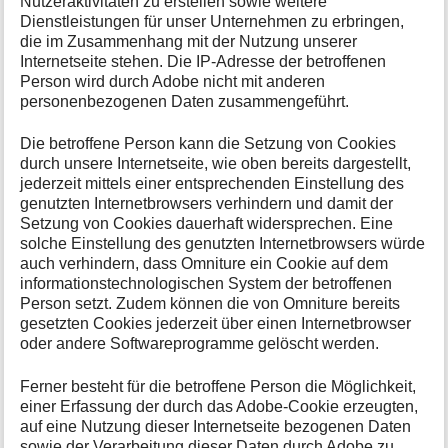
Nutzeraktivitäten zu erstellen sowie weitere
Dienstleistungen für unser Unternehmen zu erbringen,
die im Zusammenhang mit der Nutzung unserer
Internetseite stehen. Die IP-Adresse der betroffenen
Person wird durch Adobe nicht mit anderen
personenbezogenen Daten zusammengeführt.
Die betroffene Person kann die Setzung von Cookies
durch unsere Internetseite, wie oben bereits dargestellt,
jederzeit mittels einer entsprechenden Einstellung des
genutzten Internetbrowsers verhindern und damit der
Setzung von Cookies dauerhaft widersprechen. Eine
solche Einstellung des genutzten Internetbrowsers würde
auch verhindern, dass Omniture ein Cookie auf dem
informationstechnologischen System der betroffenen
Person setzt. Zudem können die von Omniture bereits
gesetzten Cookies jederzeit über einen Internetbrowser
oder andere Softwareprogramme gelöscht werden.
Ferner besteht für die betroffene Person die Möglichkeit,
einer Erfassung der durch das Adobe-Cookie erzeugten,
auf eine Nutzung dieser Internetseite bezogenen Daten
sowie der Verarbeitung dieser Daten durch Adobe zu