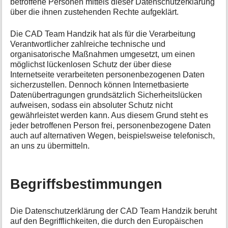
betroffene Personen mittels dieser Datenschutzerklärung
über die ihnen zustehenden Rechte aufgeklärt.
Die CAD Team Handzik hat als für die Verarbeitung
Verantwortlicher zahlreiche technische und
organisatorische Maßnahmen umgesetzt, um einen
möglichst lückenlosen Schutz der über diese
Internetseite verarbeiteten personenbezogenen Daten
sicherzustellen. Dennoch können Internetbasierte
Datenübertragungen grundsätzlich Sicherheitslücken
aufweisen, sodass ein absoluter Schutz nicht
gewährleistet werden kann. Aus diesem Grund steht es
jeder betroffenen Person frei, personenbezogene Daten
auch auf alternativen Wegen, beispielsweise telefonisch,
an uns zu übermitteln.
Begriffsbestimmungen
Die Datenschutzerklärung der CAD Team Handzik beruht
auf den Begrifflichkeiten, die durch den Europäischen